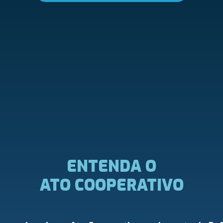
ENTENDA O
ATO COOPERATIVO