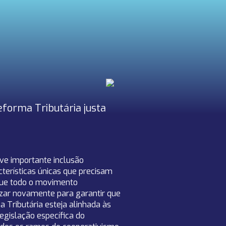
forma Tributária justa
ve importante inclusão
cterísticas únicas que precisam
 que todo o movimento
izar novamente para garantir que
Tributária esteja alinhada às
 legislação específica do